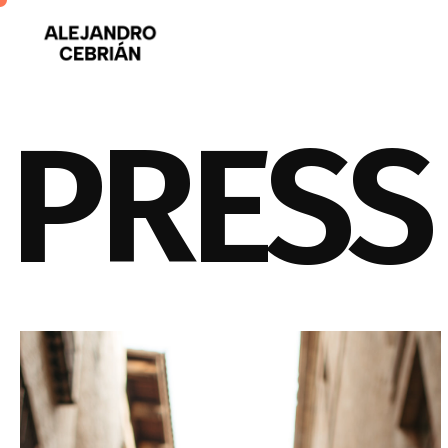
PRESS