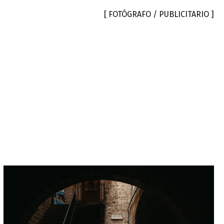
[ FOTÓGRAFO / PUBLICITARIO ]